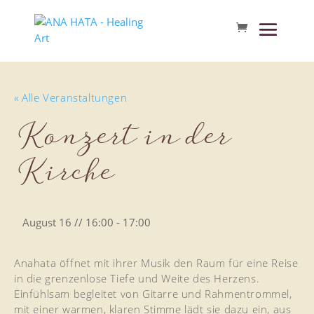
« Alle Veranstaltungen
Konzert in der
Kirche
August 16 // 16:00
-
17:00
Anahata öffnet mit ihrer Musik den Raum für eine Reise
in die grenzenlose Tiefe und Weite des Herzens.
Einfühlsam begleitet von Gitarre und Rahmentrommel,
mit einer warmen, klaren Stimme lädt sie dazu ein, aus