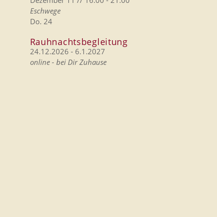
Eschwege
Do.
24
Rauhnachtsbegleitung
24.12.2026
-
6.1.2027
online - bei Dir Zuhause