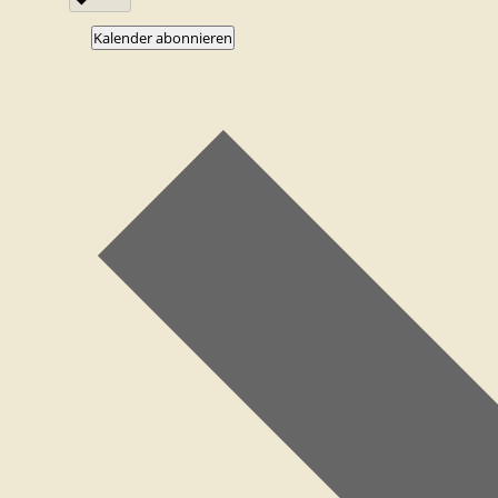
Kalender abonnieren