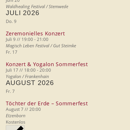
Waldhealing Festival / Stemwede
JULI 2026
Do.
9
Zeremonielles Konzert
Juli 9 // 19:00
-
21:00
Magisch Leben Festival / Gut Steimke
Fr.
17
Konzert & Yogalon Sommerfest
Juli 17 // 18:00
-
20:00
Yogalon / Frankenhain
AUGUST 2026
Fr.
7
Töchter der Erde – Sommerfest
August 7 // 20:00
Etzenborn
Kostenlos