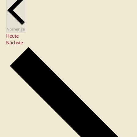
Veranstaltungen
Vorherige
Heute
Veranstaltungen
Nächste