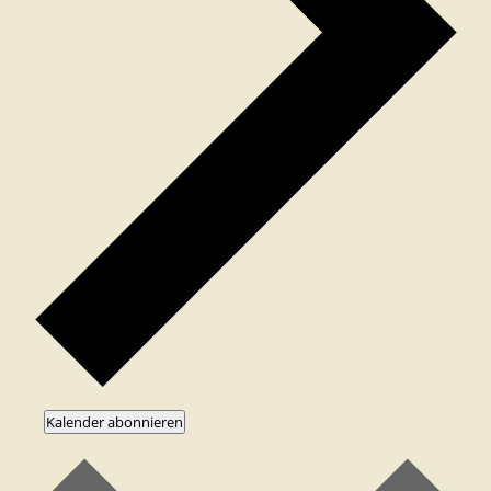
Kalender abonnieren