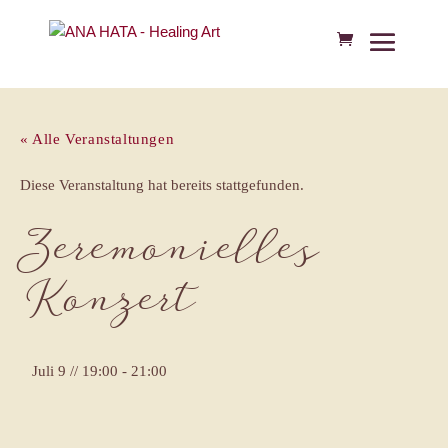
« Alle Veranstaltungen
Diese Veranstaltung hat bereits stattgefunden.
Zeremonielles
Konzert
Juli 9 // 19:00
-
21:00