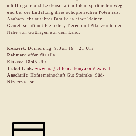
mit Hingabe und Leidenschaft auf dem spirituellen Weg
und bei der Entfaltung ihres schöpferischen Potentials.
Anahata lebt mit ihrer Familie in einer kleinen
Gemeinschaft mit Freunden, Tieren und Pflanzen in der
Nähe von Göttingen auf dem Land.
Konzert:
Donnerstag, 9. Juli 19 – 21 Uhr
Rahmen:
offen für alle
Einlass:
18:45 Uhr
Ticket Link:
www.magiclifeacademy.com/festival
Anschrift:
Hofgemeinschaft Gut Steimke, Süd-
Niedersachsen