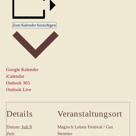
Zum Kalender hinzufügen
Google Kalender
iCalendar
Outlook 365
Outlook Live
Details
Veranstaltungsort
Datum:
Juli 9
Magisch Leben Festival / Gut
Zeit:
Steimke