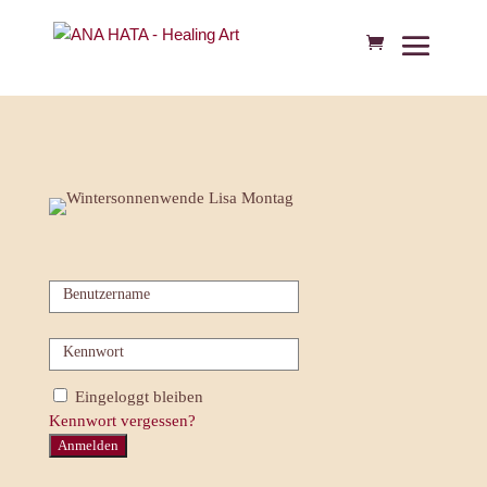
Benutzername
Kennwort
Eingeloggt bleiben
Kennwort vergessen?