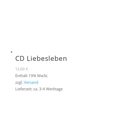
CD Liebesleben
12,00
€
Enthält 19% MwSt.
zzgl.
Versand
Lieferzeit: ca. 3-4 Werktage