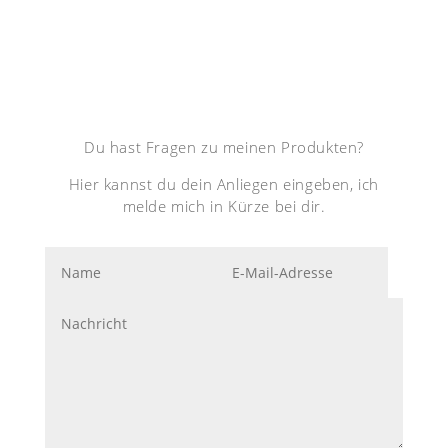
Du hast Fragen zu meinen Produkten?
Hier kannst du dein Anliegen eingeben, ich
melde mich in Kürze bei dir.