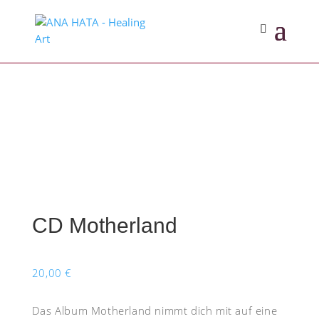
CD Motherland
20,00
€
Das Album Motherland nimmt dich mit auf eine