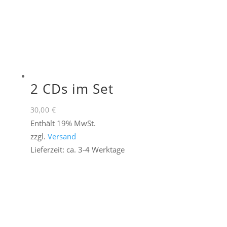
2 CDs im Set
30,00
€
Enthält 19% MwSt.
zzgl.
Versand
Lieferzeit: ca. 3-4 Werktage