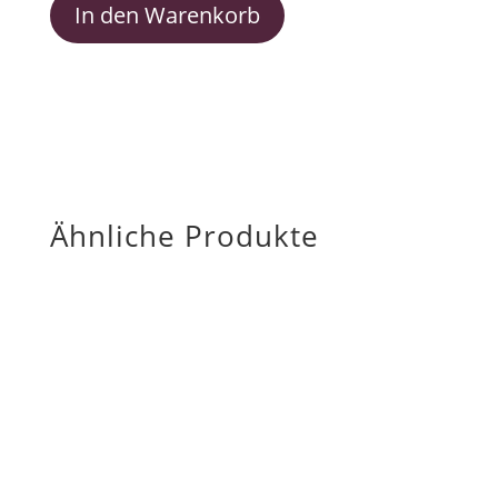
In den Warenkorb
Ähnliche Produkte