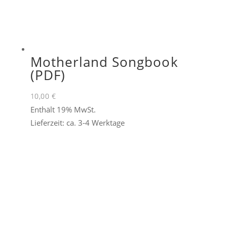
Motherland Songbook
(PDF)
10,00
€
Enthält 19% MwSt.
Lieferzeit: ca. 3-4 Werktage