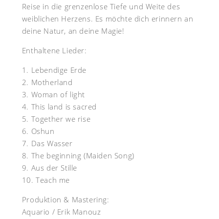
Reise in die grenzenlose Tiefe und Weite des
weiblichen Herzens. Es möchte dich erinnern an
deine Natur, an deine Magie!
Enthaltene Lieder:
1. Lebendige Erde
2. Motherland
3. Woman of light
4. This land is sacred
5. Together we rise
6. Oshun
7. Das Wasser
8. The beginning (Maiden Song)
9. Aus der Stille
10. Teach me
Produktion & Mastering:
Aquario / Erik Manouz